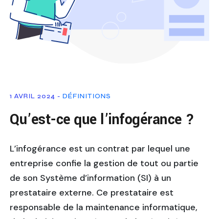
1 AVRIL 2024 -
DÉFINITIONS
Qu’est-ce que l’infogérance ?
L’infogérance est un contrat par lequel une
entreprise confie la gestion de tout ou partie
de son Système d’information (SI) à un
prestataire externe. Ce prestataire est
responsable de la maintenance informatique,