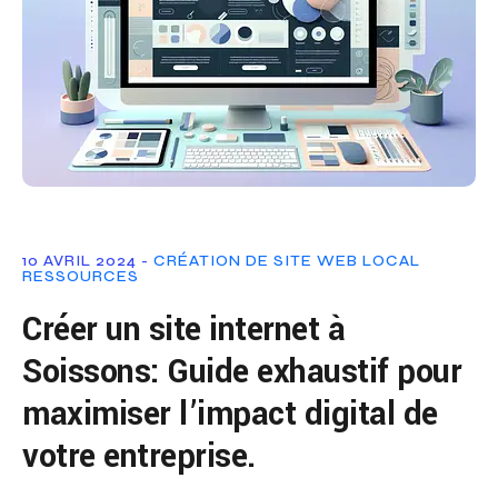
10 AVRIL 2024 -
CRÉATION DE SITE WEB
LOCAL
RESSOURCES
Créer un site internet à
Soissons: Guide exhaustif pour
maximiser l’impact digital de
votre entreprise.