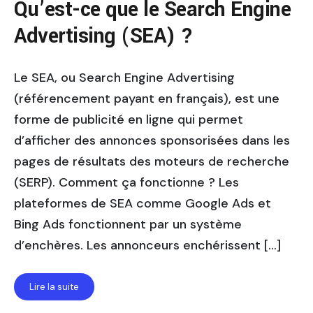
Qu’est-ce que le Search Engine
Advertising (SEA) ?
Le SEA, ou Search Engine Advertising
(référencement payant en français), est une
forme de publicité en ligne qui permet
d’afficher des annonces sponsorisées dans les
pages de résultats des moteurs de recherche
(SERP). Comment ça fonctionne ? Les
plateformes de SEA comme Google Ads et
Bing Ads fonctionnent par un système
d’enchères. Les annonceurs enchérissent […]
Lire la suite