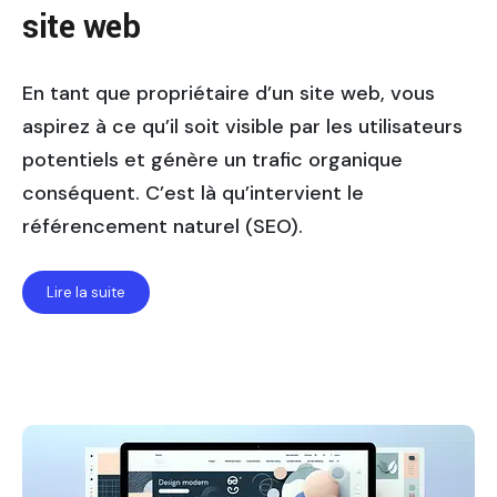
site web
En tant que propriétaire d’un site web, vous
aspirez à ce qu’il soit visible par les utilisateurs
potentiels et génère un trafic organique
conséquent. C’est là qu’intervient le
référencement naturel (SEO).
Lire la suite