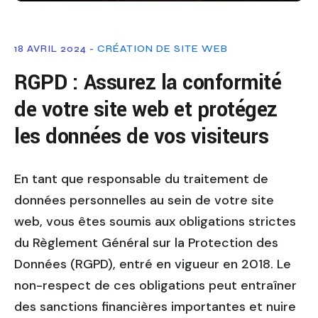
18 AVRIL 2024 -
CRÉATION DE SITE WEB
RGPD : Assurez la conformité
de votre site web et protégez
les données de vos visiteurs
En tant que responsable du traitement de
données personnelles au sein de votre site
web, vous êtes soumis aux obligations strictes
du Règlement Général sur la Protection des
Données (RGPD), entré en vigueur en 2018. Le
non-respect de ces obligations peut entraîner
des sanctions financières importantes et nuire