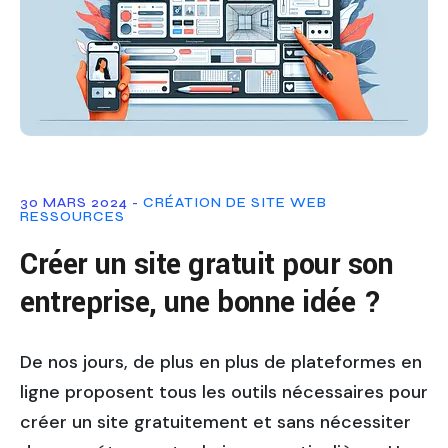
30 MARS 2024 -
CRÉATION DE SITE WEB
RESSOURCES
Créer un site gratuit pour son
entreprise, une bonne idée ?
De nos jours, de plus en plus de plateformes en
ligne proposent tous les outils nécessaires pour
créer un site gratuitement et sans nécessiter