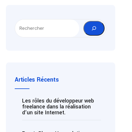
Articles Récents
Les rôles du développeur web
freelance dans la réalisation
d’un site Internet.