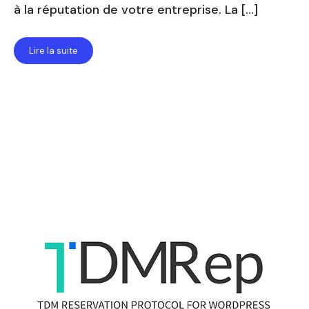
à la réputation de votre entreprise. La […]
Lire la suite