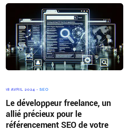
18 AVRIL 2024 -
SEO
Le développeur freelance, un
allié précieux pour le
référencement SEO de votre