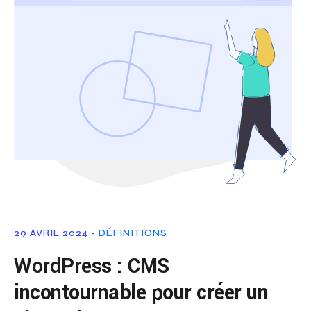
29 AVRIL 2024 -
DÉFINITIONS
WordPress : CMS
incontournable pour créer un