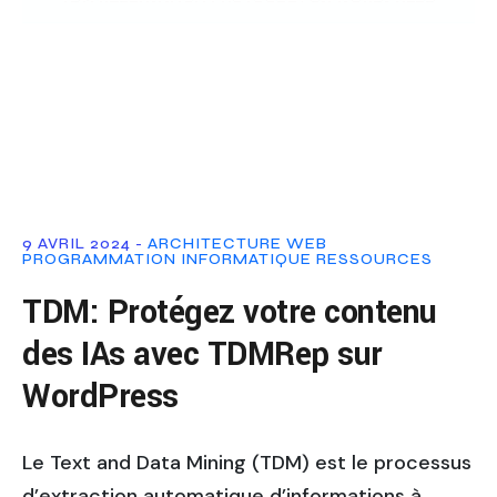
9 AVRIL 2024 -
ARCHITECTURE WEB
PROGRAMMATION INFORMATIQUE
RESSOURCES
TDM: Protégez votre contenu
des IAs avec TDMRep sur
WordPress
Le Text and Data Mining (TDM) est le processus
d’extraction automatique d’informations à