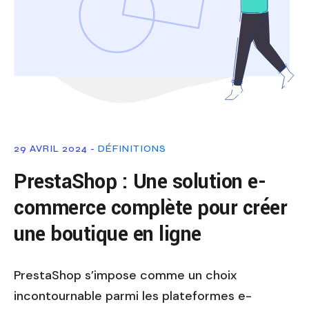
29 AVRIL 2024 -
DÉFINITIONS
PrestaShop : Une solution e-
commerce complète pour créer
une boutique en ligne
PrestaShop s’impose comme un choix
incontournable parmi les plateformes e-