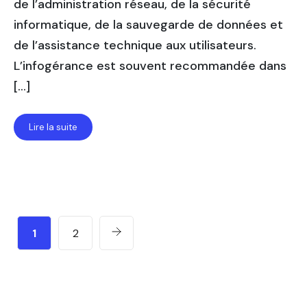
de l’administration réseau, de la sécurité
informatique, de la sauvegarde de données et
de l’assistance technique aux utilisateurs.
L’infogérance est souvent recommandée dans
[…]
Lire la suite
1
2