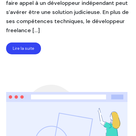
faire appel à un développeur indépendant peut
s’avérer être une solution judicieuse. En plus de
ses compétences techniques, le développeur
freelance […]
Lire la suite