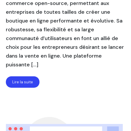
commerce open-source, permettant aux
entreprises de toutes tailles de créer une
boutique en ligne performante et évolutive. Sa
robustesse, sa flexibilité et sa large
communauté d’utilisateurs en font un allié de
choix pour les entrepreneurs désirant se lancer
dans la vente en ligne. Une plateforme
puissante […]
Lire la suite