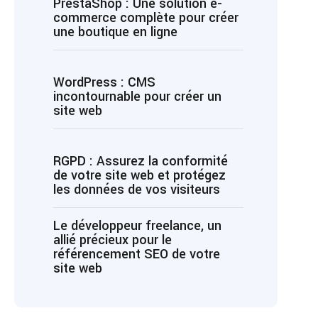
PrestaShop : Une solution e-
commerce complète pour créer
une boutique en ligne
WordPress : CMS
incontournable pour créer un
site web
RGPD : Assurez la conformité
de votre site web et protégez
les données de vos visiteurs
Le développeur freelance, un
allié précieux pour le
référencement SEO de votre
site web