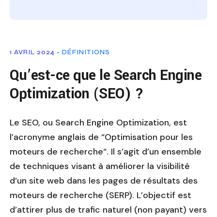
1 AVRIL 2024 -
DÉFINITIONS
Qu’est-ce que le Search Engine
Optimization (SEO) ?
Le SEO, ou Search Engine Optimization, est
l’acronyme anglais de “Optimisation pour les
moteurs de recherche“. Il s’agit d’un ensemble
de techniques visant à améliorer la visibilité
d’un site web dans les pages de résultats des
moteurs de recherche (SERP). L’objectif est
d’attirer plus de trafic naturel (non payant) vers