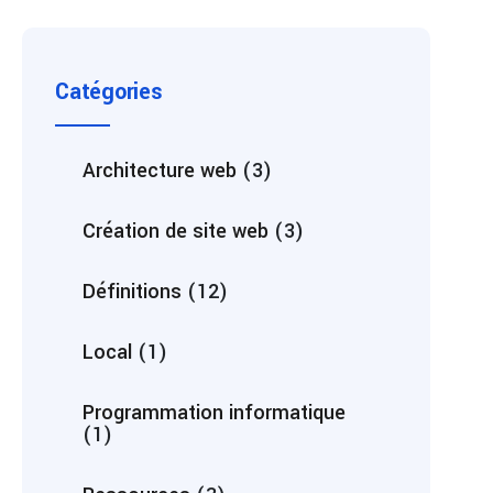
Catégories
Architecture web
(3)
Création de site web
(3)
Définitions
(12)
Local
(1)
Programmation informatique
(1)