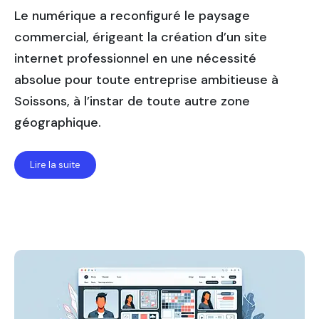
Le numérique a reconfiguré le paysage
commercial, érigeant la création d’un site
internet professionnel en une nécessité
absolue pour toute entreprise ambitieuse à
Soissons, à l’instar de toute autre zone
géographique.
Lire la suite