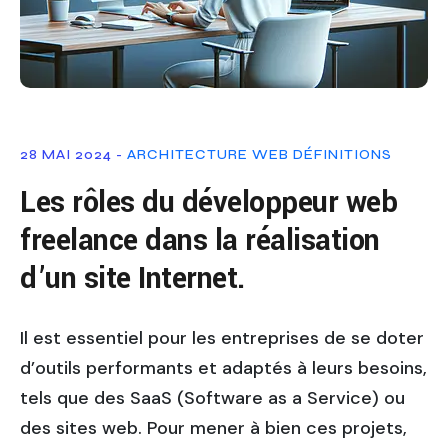
28 MAI 2024 -
ARCHITECTURE WEB
DÉFINITIONS
Les rôles du développeur web
freelance dans la réalisation
d’un site Internet.
Il est essentiel pour les entreprises de se doter
d’outils performants et adaptés à leurs besoins,
tels que des SaaS (Software as a Service) ou
des sites web. Pour mener à bien ces projets,