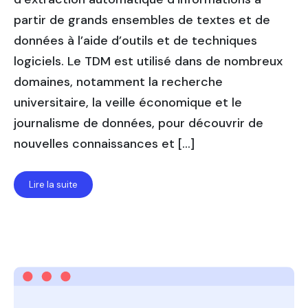
partir de grands ensembles de textes et de
données à l’aide d’outils et de techniques
logiciels. Le TDM est utilisé dans de nombreux
domaines, notamment la recherche
universitaire, la veille économique et le
journalisme de données, pour découvrir de
nouvelles connaissances et […]
Lire la suite