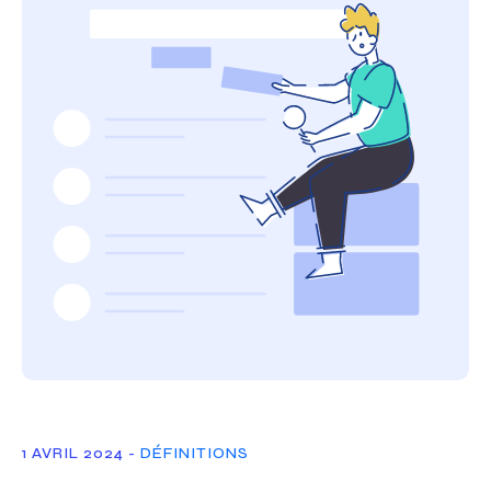
1 AVRIL 2024 -
DÉFINITIONS