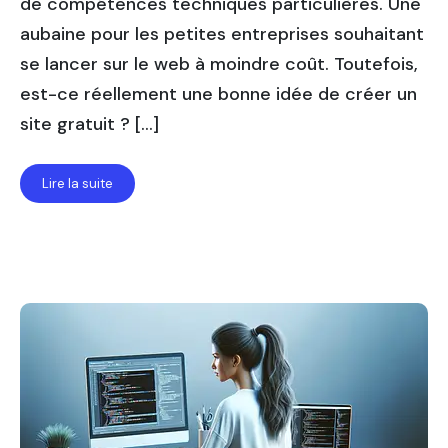
de compétences techniques particulières. Une
aubaine pour les petites entreprises souhaitant
se lancer sur le web à moindre coût. Toutefois,
est-ce réellement une bonne idée de créer un
site gratuit ? […]
Lire la suite