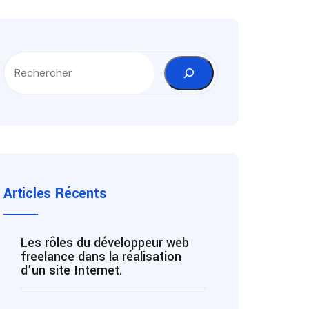
Articles Récents
Les rôles du développeur web
freelance dans la réalisation
d’un site Internet.