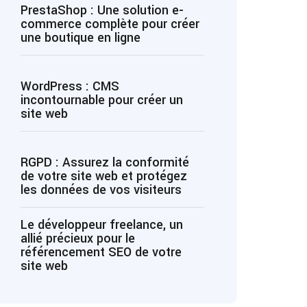
PrestaShop : Une solution e-
commerce complète pour créer
une boutique en ligne
WordPress : CMS
incontournable pour créer un
site web
RGPD : Assurez la conformité
de votre site web et protégez
les données de vos visiteurs
Le développeur freelance, un
allié précieux pour le
référencement SEO de votre
site web