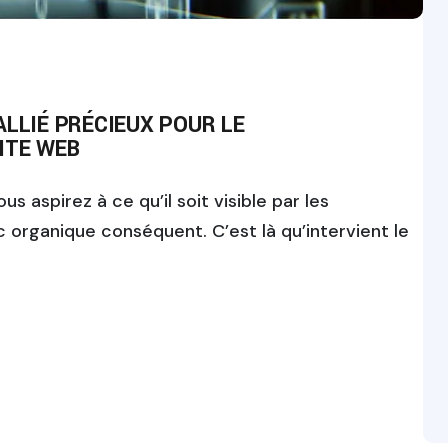
ALLIÉ PRÉCIEUX POUR LE
ITE WEB
s aspirez à ce qu’il soit visible par les
ic organique conséquent. C’est là qu’intervient le