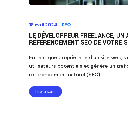
18 avril 2024 -
SEO
LE DÉVELOPPEUR FREELANCE, UN 
RÉFÉRENCEMENT SEO DE VOTRE S
En tant que propriétaire d’un site web, vou
utilisateurs potentiels et génère un traf
référencement naturel (SEO).
Lire la suite