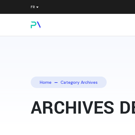
Home
Category Archives
ARCHIVES D