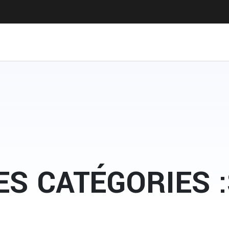
ES CATÉGORIES 