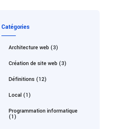
Catégories
Architecture web
(3)
Création de site web
(3)
Définitions
(12)
Local
(1)
Programmation informatique
(1)