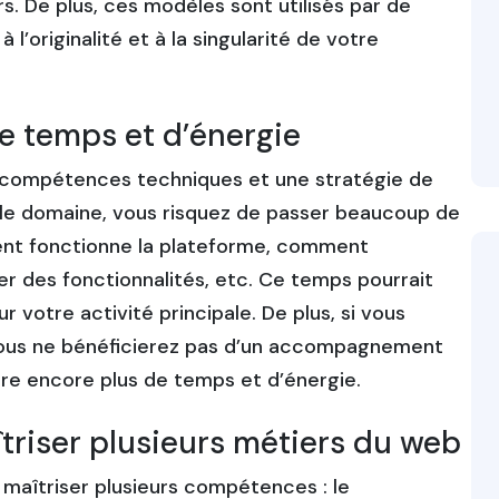
s. De plus, ces modèles sont utilisés par de
 l’originalité et à la singularité de votre
de temps et d’énergie
s compétences techniques et une stratégie de
 le domaine, vous risquez de passer beaucoup de
t fonctionne la plateforme, comment
r des fonctionnalités, etc. Ce temps pourrait
r votre activité principale. De plus, si vous
 vous ne bénéficierez pas d’un accompagnement
dre encore plus de temps et d’énergie.
îtriser plusieurs métiers du web
 maîtriser plusieurs compétences : le