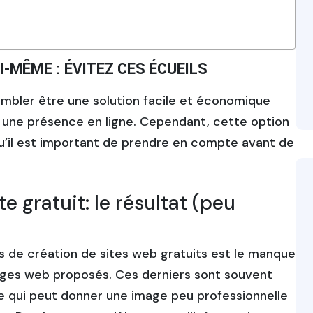
-MÊME : ÉVITEZ CES ÉCUEILS
embler être une solution facile et économique
r une présence en ligne. Cependant, cette option
’il est important de prendre en compte avant de
te gratuit: le résultat (peu
 de création de sites web gratuits est le manque
ges web proposés. Ces derniers sont souvent
ce qui peut donner une image peu professionnelle