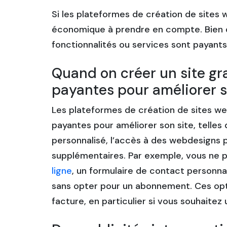
Si les plateformes de création de sites 
économique à prendre en compte. Bien que
fonctionnalités ou services sont payants
Quand on créer un site gra
payantes pour améliorer s
Les plateformes de création de sites w
payantes pour améliorer son site, telle
personnalisé, l’accès à des webdesigns pl
supplémentaires. Par exemple, vous ne 
ligne
, un formulaire de contact personna
sans opter pour un abonnement. Ces opt
facture, en particulier si vous souhaitez