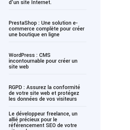
d’un site Internet.
PrestaShop : Une solution e-
commerce complète pour créer
une boutique en ligne
WordPress : CMS
incontournable pour créer un
site web
RGPD : Assurez la conformité
de votre site web et protégez
les données de vos visiteurs
Le développeur freelance, un
allié précieux pour le
référencement SEO de votre