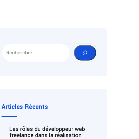
Articles Récents
Les rôles du développeur web
freelance dans la réalisation