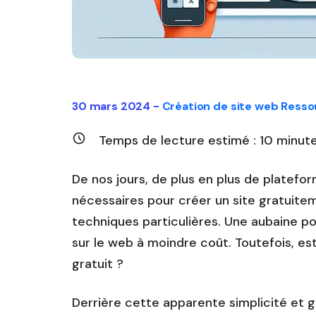
30 mars 2024 -
Création de site web
Resso
Temps de lecture estimé :
10
minut
De nos jours, de plus en plus de platefor
nécessaires pour créer un site gratuit
techniques particulières. Une aubaine po
sur le web à moindre coût. Toutefois, e
gratuit ?
Derrière cette apparente simplicité et 