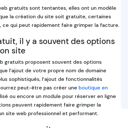
web gratuits sont tentantes, elles ont un modèle
 la création du site soit gratuite, certaines
, ce qui peut rapidement faire grimper la facture.
tuit, il y a souvent des options
on site
eb gratuits proposent souvent des options
s que l’ajout de votre propre nom de domaine
us sophistiqués, l’ajout de fonctionnalités
pourrez peut-être pas créer une
boutique en
lisé ou encore un module pour réserver en ligne
ions peuvent rapidement faire grimper la
 un site web professionnel et performant.