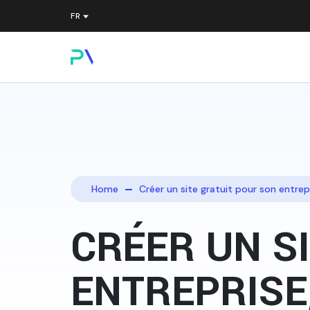
Home
Créer un site gratuit pour son entrep
CRÉER UN S
ENTREPRISE