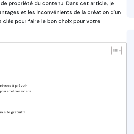
de propriété du contenu. Dans cet article, je
antages et les inconvénients de la création d’un
 clés pour faire le bon choix pour votre
révues à prévoir
 pour améliorer son site
n site gratuit ?