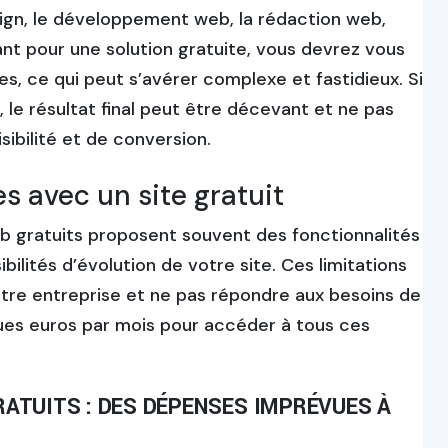
ign, le développement web, la rédaction web,
tant pour une solution gratuite, vous devrez vous
 ce qui peut s’avérer complexe et fastidieux. Si
le résultat final peut être décevant et ne pas
ibilité et de conversion.
es avec un site gratuit
b gratuits proposent souvent des fonctionnalités
ibilités d’évolution de votre site. Ces limitations
tre entreprise et ne pas répondre aux besoins de
ues euros par mois pour accéder à tous ces
RATUITS : DES DÉPENSES IMPRÉVUES À