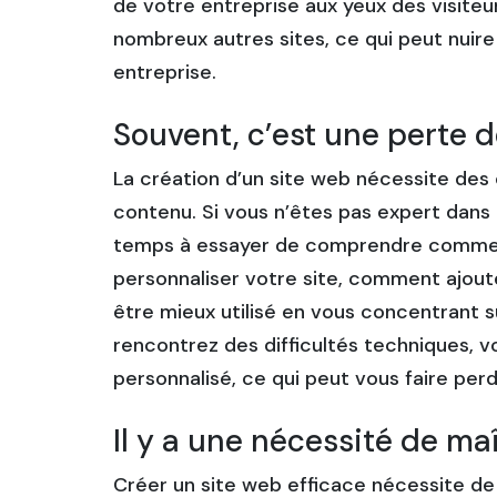
de votre entreprise aux yeux des visiteur
nombreux autres sites, ce qui peut nuire à
entreprise.
Souvent, c’est une perte 
La création d’un site web nécessite de
contenu. Si vous n’êtes pas expert dans
temps à essayer de comprendre commen
personnaliser votre site, comment ajoute
être mieux utilisé en vous concentrant su
rencontrez des difficultés techniques,
personnalisé, ce qui peut vous faire per
Il y a une nécessité de ma
Créer un site web efficace nécessite de