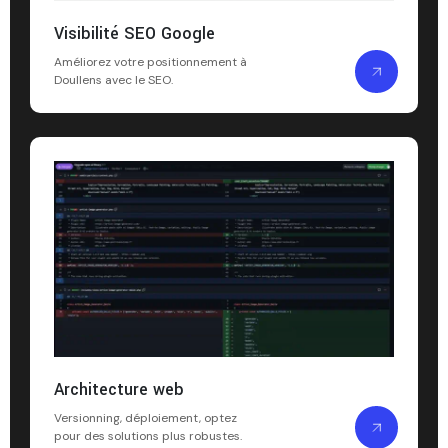
Visibilité SEO Google
Améliorez votre positionnement à
Doullens avec le SEO.
Architecture web
Versionning, déploiement, optez
pour des solutions plus robustes.