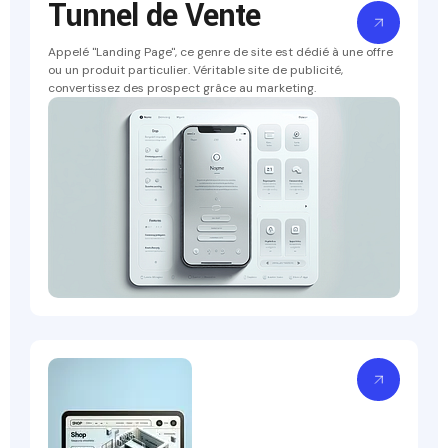
Tunnel de Vente
Appelé "Landing Page", ce genre de site est dédié à une offre
ou un produit particulier. Véritable site de publicité,
convertissez des prospect grâce au marketing.