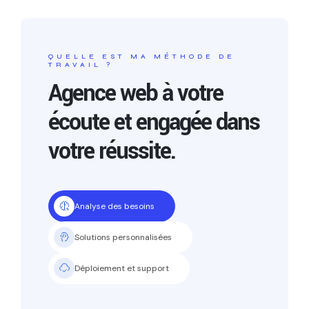
QUELLE EST MA MÉTHODE DE
TRAVAIL ?
Agence web à votre
écoute et engagée dans
votre réussite.
Analyse des besoins
Solutions personnalisées
Déploiement et support