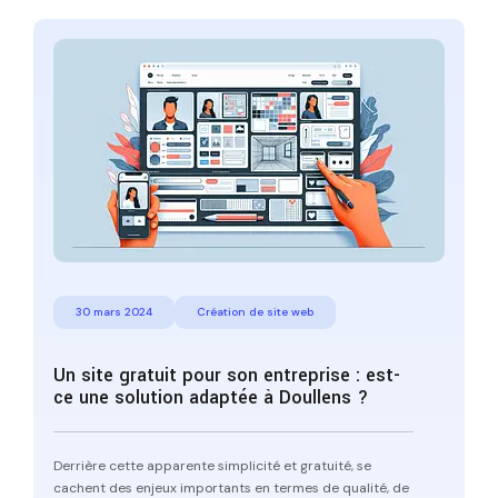
30 mars 2024
Création de site web
Un site gratuit pour son entreprise : est-
ce une solution adaptée à Doullens ?
Derrière cette apparente simplicité et gratuité, se
cachent des enjeux importants en termes de qualité, de