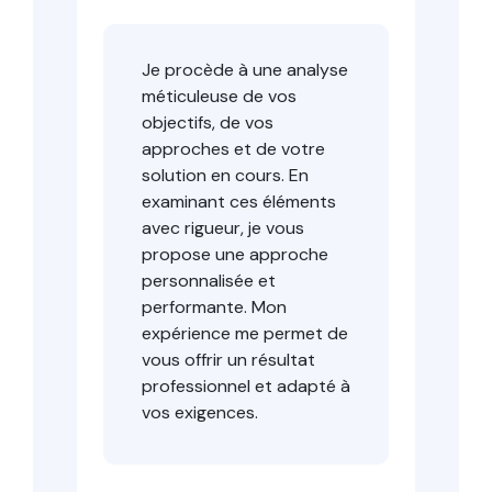
Je procède à une analyse
méticuleuse de vos
objectifs, de vos
approches et de votre
solution en cours. En
examinant ces éléments
avec rigueur, je vous
propose une approche
personnalisée et
performante. Mon
expérience me permet de
vous offrir un résultat
professionnel et adapté à
vos exigences.