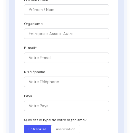
Organisme
E-mail*
N°Téléphone
Pays
Quel est le type de votre organisme?
Entreprise
Association