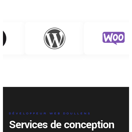
DÉVELOPPEUR WEB DOULLENS
Services de conception