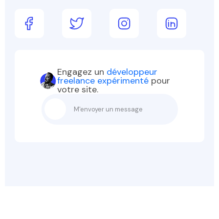
Engagez un
développeur
freelance expérimenté
pour
votre site.
M'envoyer un message