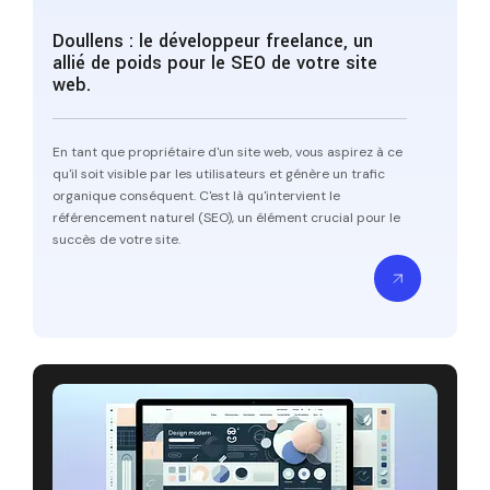
Doullens : le développeur freelance, un
allié de poids pour le SEO de votre site
web.
En tant que propriétaire d'un site web, vous aspirez à ce
qu'il soit visible par les utilisateurs et génère un trafic
organique conséquent. C'est là qu'intervient le
référencement naturel (SEO), un élément crucial pour le
succès de votre site.