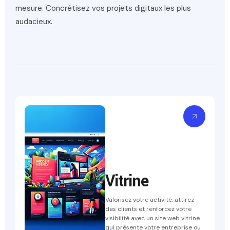
mesure. Concrétisez vos projets digitaux les plus
audacieux.
Vitrine
Valorisez votre activité, attirez
des clients et renforcez votre
visibilité avec un site web vitrine
qui présente votre entreprise ou