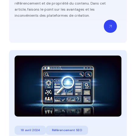
référencement et de propriété du contenu. Dans cet
article, faisons le point sur les avantages et les
inconvénients des plateformes de création.
18 avril 2024
Référencement SEO