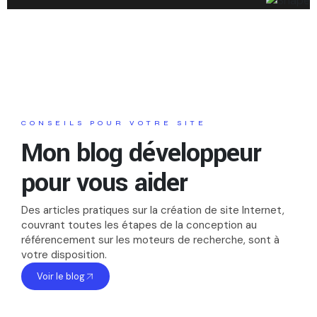
CONSEILS POUR VOTRE SITE
Mon blog développeur
pour vous aider
Des articles pratiques sur la création de site Internet,
couvrant toutes les étapes de la conception au
référencement sur les moteurs de recherche, sont à
votre disposition.
Voir le blog