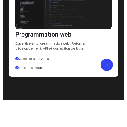
Programmation web
Expertise en programmation web : Refonte,
développement, API et correction de bugs.
Créer des services
Tous sites web