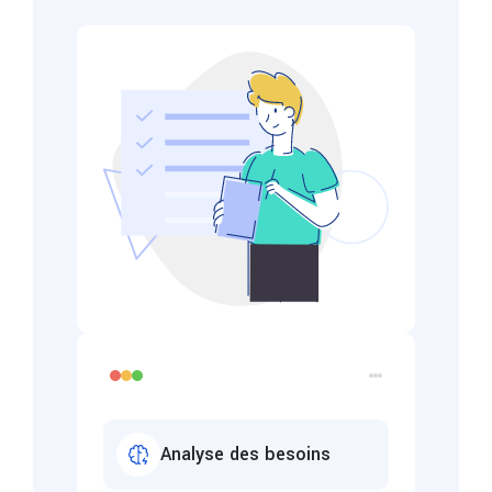
Analyse des besoins