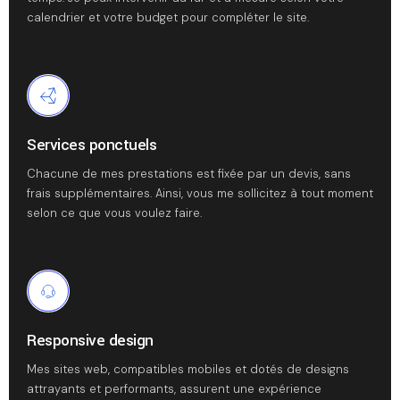
calendrier et votre budget pour compléter le site.
Services ponctuels
Chacune de mes prestations est fixée par un devis, sans
frais supplémentaires. Ainsi, vous me sollicitez à tout moment
selon ce que vous voulez faire.
Responsive design
Mes sites web, compatibles mobiles et dotés de designs
attrayants et performants, assurent une expérience