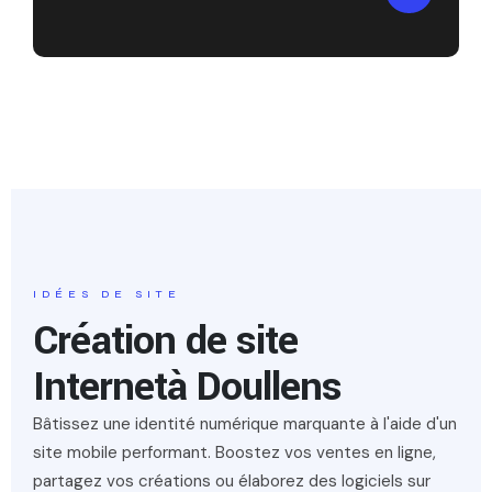
IDÉES DE SITE
Création de site
Internet
à Doullens
Bâtissez une identité numérique marquante à l'aide d'un
site mobile performant. Boostez vos ventes en ligne,
partagez vos créations ou élaborez des logiciels sur