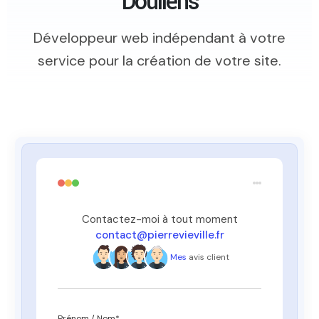
Doullens
Développeur web indépendant à votre
service pour la création de votre site.
Contactez-moi à tout moment
contact@pierrevieville.fr
Mes
avis client
Prénom / Nom*