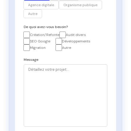
Agence digitale
Organisme publique
Autre
De quoi avez-vous besoin?
Création/Refonte
Audit divers
SEO Google
Développements
Migration
Autre
Message