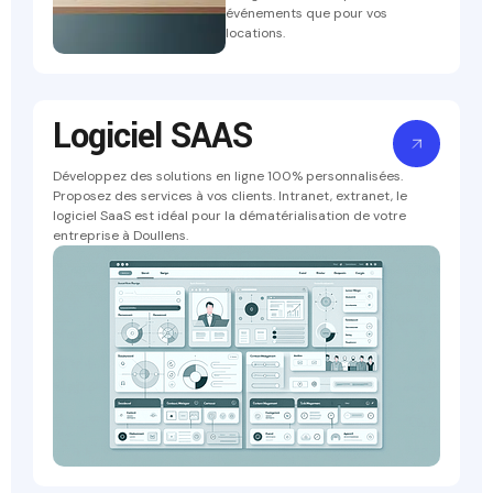
événements que pour vos
locations.
Logiciel SAAS
Développez des solutions en ligne 100% personnalisées.
Proposez des services à vos clients. Intranet, extranet, le
logiciel SaaS est idéal pour la dématérialisation de votre
entreprise à Doullens.