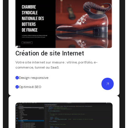
Création de site Internet
Votre site internet sur mesure : vitrine, portfolio, e-
commerce, tunnel ou SaaS.
Design responsive
Optimisé SEO