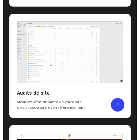
Audits de site
Mesurez l'état de santé de votre site,
de son code ou de son référencement.