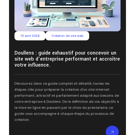
10 avril 2024
Création de site web
Doullens : guide exhaustif pour concevoir un
site web d'entreprise performant et accroître
votre influence.
Découvrez dans ce guide complet et détaillé, toutes les
étapes clés pour préparer la création d'un site internet
performant, attractif et parfaitement adapté aux besoins de
votre entreprise à Doullens. De la définition de vos objectifs à
la mise en ligne en passant par le choix du prestataire, ce
guide vous accompagne à chaque étape du processus de
création.