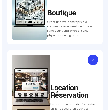
Boutique
Créez une vraie entreprise e-
commerce avec une boutique en
ligne pour vendre vos articles
physiques ou digitaux.
Location
Réservation
Disposez d'un site de réservation
en ligne aussi bien pour vos