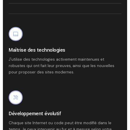
Maîtrise des technologies
J'utilise des technologies activement maintenues et
robustes qui ont fait leur preuves, ainsi que les nouvelles
pour proposer des sites modernes.
Développement évolutif
Chaque site Internet ou code peut être modifié dans le
temps. Je peux intervenir au fur et à mesure selon votre