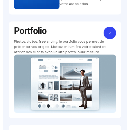
votre association.
Portfolio
Photos, vidéos, freelancing, le portfolio vous permet de
présenter vos projets. Mettez en lumière votre talent et
attirez des clients avec un site portfolio sur mesure.