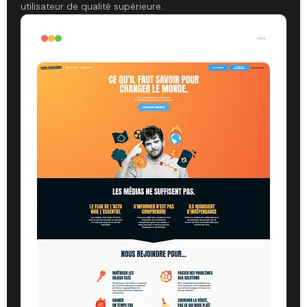
utilisateur de qualité supérieure.