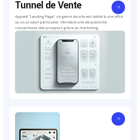
Tunnel de Vente
Appelé "Landing Page", ce genre de site est dédié à une offre
ou un produit particulier. Véritable site de publicité,
convertissez des prospect grâce au marketing.