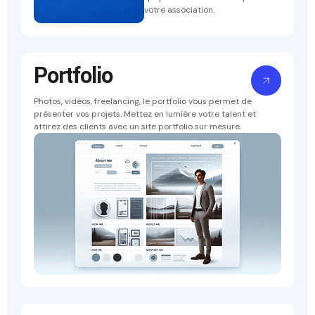
votre association.
Portfolio
Photos, vidéos, freelancing, le portfolio vous permet de
présenter vos projets. Mettez en lumière votre talent et
attirez des clients avec un site portfolio sur mesure.