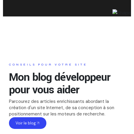
CONSEILS POUR VOTRE SITE
Mon blog développeur
pour vous aider
Parcourez des articles enrichissants abordant la
création d'un site Internet, de sa conception à son
positionnement sur les moteurs de recherche.
Voir le blog