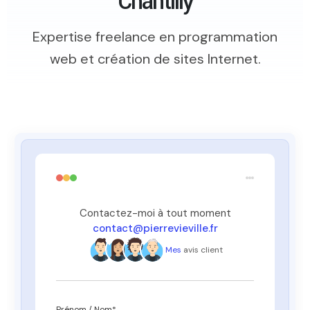
Chantilly
Expertise freelance en programmation
web et création de sites Internet.
Contactez-moi à tout moment
contact@pierrevieville.fr
Mes
avis client
Prénom / Nom*