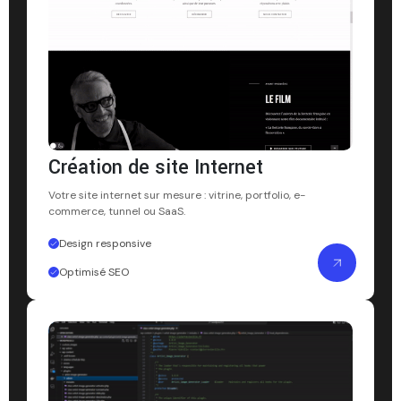
Création de site Internet
Votre site internet sur mesure : vitrine, portfolio, e-
commerce, tunnel ou SaaS.
Design responsive
Optimisé SEO