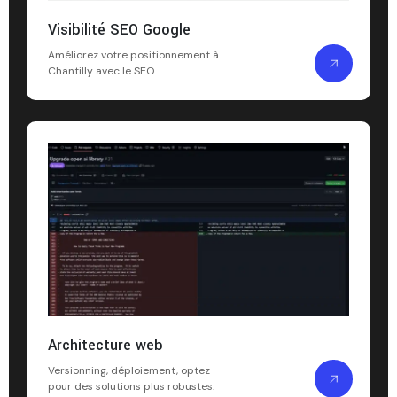
Visibilité SEO Google
Améliorez votre positionnement à
Chantilly avec le SEO.
Architecture web
Versionning, déploiement, optez
pour des solutions plus robustes.