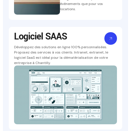
événements que pour vos
locations.
Logiciel SAAS
Développez des solutions en ligne 100% personnalisées.
Proposez des services à vos clients. Intranet, extranet, le
logiciel SaaS est idéal pour la dématérialisation de votre
entreprise à Chantilly.