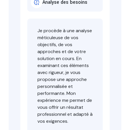
Analyse des besoins
Je procède à une analyse
méticuleuse de vos
objectifs, de vos
approches et de votre
solution en cours. En
examinant ces éléments
avec rigueur, je vous
propose une approche
personnalisée et
performante. Mon
expérience me permet de
vous offrir un résultat
professionnel et adapté à
vos exigences.