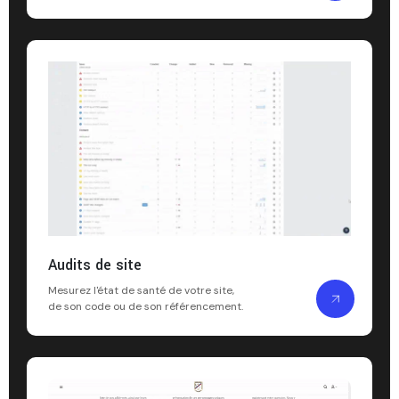
Audits de site
Mesurez l'état de santé de votre site,
de son code ou de son référencement.