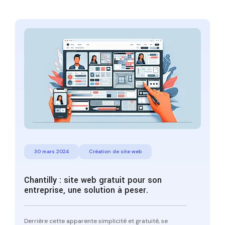
30 mars 2024
Création de site web
Chantilly : site web gratuit pour son
entreprise, une solution à peser.
Derrière cette apparente simplicité et gratuité, se