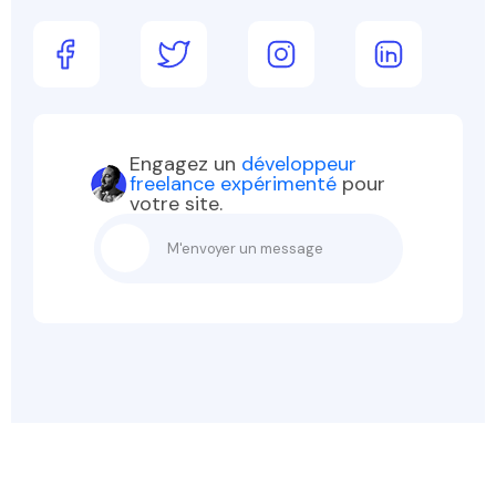
Engagez un
développeur
freelance expérimenté
pour
votre site.
M'envoyer un message