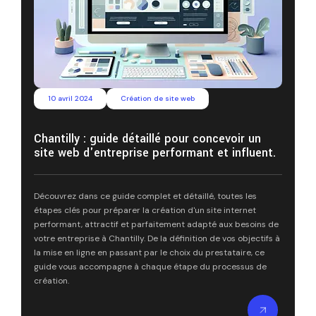
10 avril 2024
Création de site web
Chantilly : guide détaillé pour concevoir un
site web d'entreprise performant et influent.
Découvrez dans ce guide complet et détaillé, toutes les
étapes clés pour préparer la création d'un site internet
performant, attractif et parfaitement adapté aux besoins de
votre entreprise à Chantilly. De la définition de vos objectifs à
la mise en ligne en passant par le choix du prestataire, ce
guide vous accompagne à chaque étape du processus de
création.