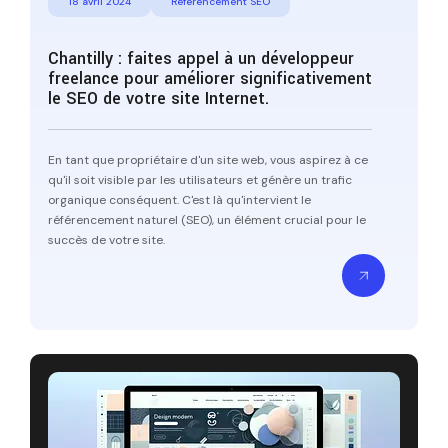
18 avril 2024
Référencement SEO
Chantilly : faites appel à un développeur
freelance pour améliorer significativement
le SEO de votre site Internet.
En tant que propriétaire d'un site web, vous aspirez à ce
qu'il soit visible par les utilisateurs et génère un trafic
organique conséquent. C'est là qu'intervient le
référencement naturel (SEO), un élément crucial pour le
succès de votre site.