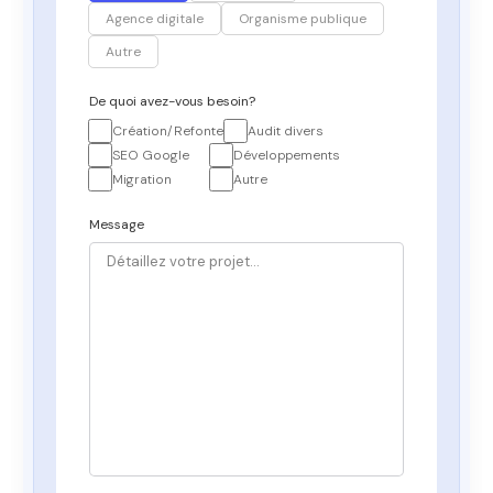
Agence digitale
Organisme publique
Autre
De quoi avez-vous besoin?
Création/Refonte
Audit divers
SEO Google
Développements
Migration
Autre
Message