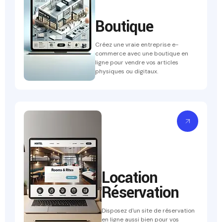
Boutique
Créez une vraie entreprise e-
commerce avec une boutique en
ligne pour vendre vos articles
physiques ou digitaux.
Location
Réservation
Disposez d'un site de réservation
en ligne aussi bien pour vos