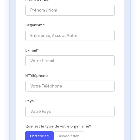
Organisme
E-mail*
N°Téléphone
Pays
Quel est le type de votre organisme?
Entreprise
Association