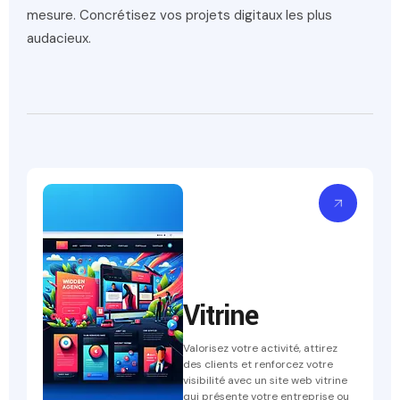
mesure. Concrétisez vos projets digitaux les plus
audacieux.
Vitrine
Valorisez votre activité, attirez
des clients et renforcez votre
visibilité avec un site web vitrine
qui présente votre entreprise ou