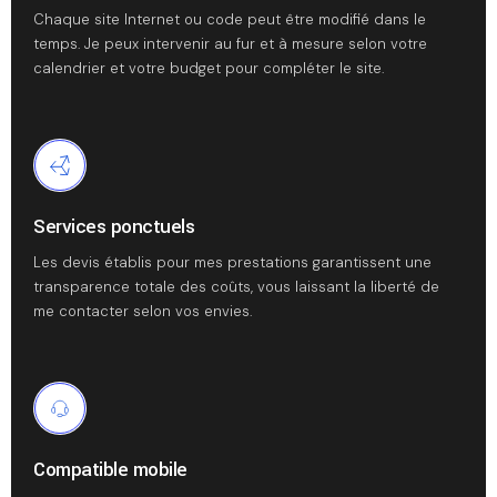
Chaque site Internet ou code peut être modifié dans le
temps. Je peux intervenir au fur et à mesure selon votre
calendrier et votre budget pour compléter le site.
Services ponctuels
Les devis établis pour mes prestations garantissent une
transparence totale des coûts, vous laissant la liberté de
me contacter selon vos envies.
Compatible mobile