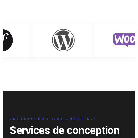
DÉVELOPPEUR WEB CHANTILLY
Services de conception