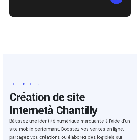
IDÉES DE SITE
Création de site
Internet
à Chantilly
Bâtissez une identité numérique marquante à l'aide d'un
site mobile performant. Boostez vos ventes en ligne,
partagez vos créations ou élaborez des logiciels sur