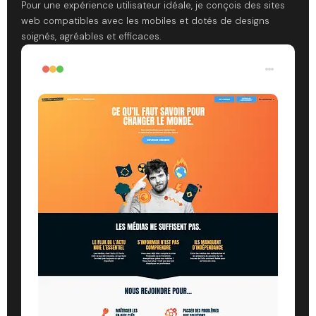
Pour une expérience utilisateur idéale, je conçois des sites
web compatibles avec les mobiles et dotés de designs
soignés, agréables et efficaces.