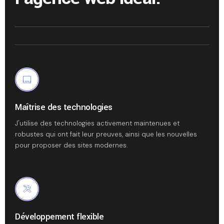
Maîtrise des technologies
J'utilise des technologies activement maintenues et
robustes qui ont fait leur preuves, ainsi que les nouvelles
pour proposer des sites modernes.
Développement flexible