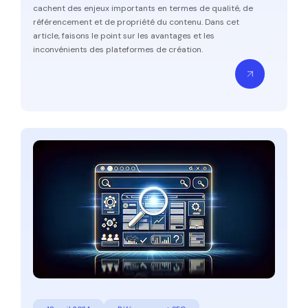
cachent des enjeux importants en termes de qualité, de
référencement et de propriété du contenu. Dans cet
article, faisons le point sur les avantages et les
inconvénients des plateformes de création.