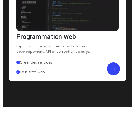
Programmation web
Expertise en programmation web : Refonte,
développement, API et correction de bugs.
Créer des services
Tous sites web