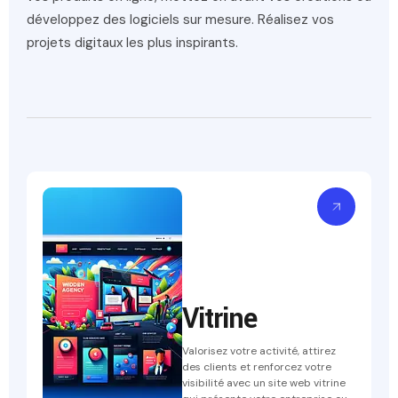
développez des logiciels sur mesure. Réalisez vos
projets digitaux les plus inspirants.
Vitrine
Valorisez votre activité, attirez
des clients et renforcez votre
visibilité avec un site web vitrine