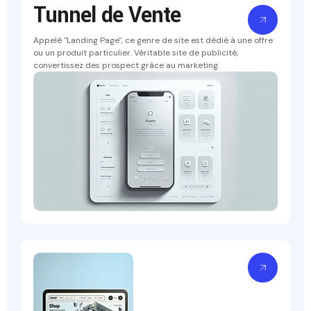
Tunnel de Vente
Appelé "Landing Page", ce genre de site est dédié à une offre
ou un produit particulier. Véritable site de publicité,
convertissez des prospect grâce au marketing.