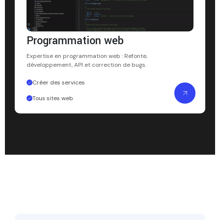
Programmation web
Expertise en programmation web : Refonte,
développement, API et correction de bugs.
Créer des services
Tous sites web