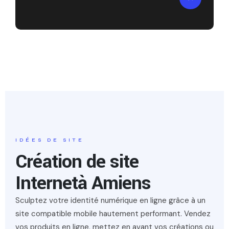
IDÉES DE SITE
Création de site
Internet
à Amiens
Sculptez votre identité numérique en ligne grâce à un
site compatible mobile hautement performant. Vendez
vos produits en ligne, mettez en avant vos créations ou