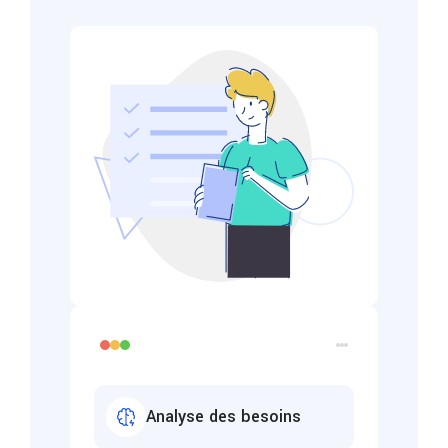
Analyse des besoins