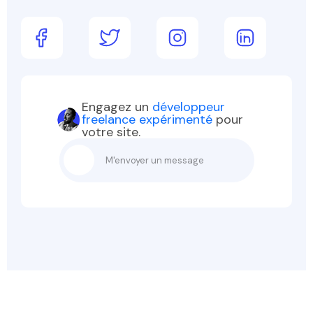
Engagez un
développeur
freelance expérimenté
pour
votre site.
M'envoyer un message