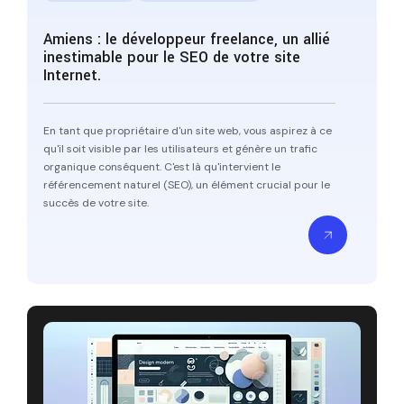
Amiens : le développeur freelance, un allié
inestimable pour le SEO de votre site
Internet.
En tant que propriétaire d'un site web, vous aspirez à ce
qu'il soit visible par les utilisateurs et génère un trafic
organique conséquent. C'est là qu'intervient le
référencement naturel (SEO), un élément crucial pour le
succès de votre site.