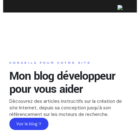
CONSEILS POUR VOTRE SITE
Mon blog développeur
pour vous aider
Découvrez des articles instructifs sur la création de
site Internet, depuis sa conception jusqu'à son
référencement sur les moteurs de recherche.
Voir le blog