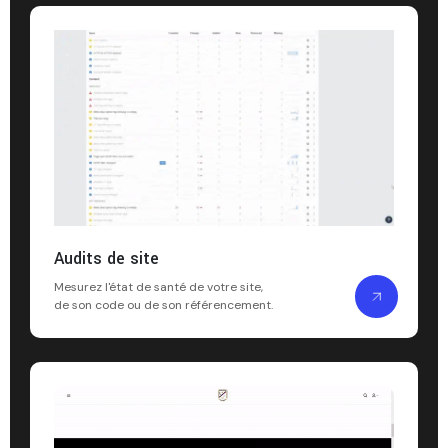
Audits de site
Mesurez l'état de santé de votre site,
de son code ou de son référencement.