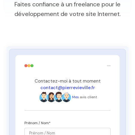
Faites confiance à un freelance pour le
développement de votre site Internet.
Contactez-moi à tout moment
contact@pierrevieville.fr
Mes
avis client
Prénom / Nom*