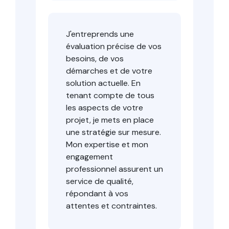
J'entreprends une
évaluation précise de vos
besoins, de vos
démarches et de votre
solution actuelle. En
tenant compte de tous
les aspects de votre
projet, je mets en place
une stratégie sur mesure.
Mon expertise et mon
engagement
professionnel assurent un
service de qualité,
répondant à vos
attentes et contraintes.