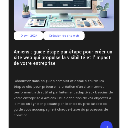
10 avril 2024
Création de site web
Amiens : guide étape par étape pour créer un
site web qui propulse la visibilité et l'impact
de votre entreprise.
Découvrez dans ce guide complet et détaillé, toutes les
étapes clés pour préparer la création d'un site internet
performant, attractif et parfaitement adapté aux besoins de
votre entreprise à Amiens. De la définition de vos objectifs à
la mise en ligne en passant par le choix du prestataire, ce
guide vous accompagne à chaque étape du processus de
création.