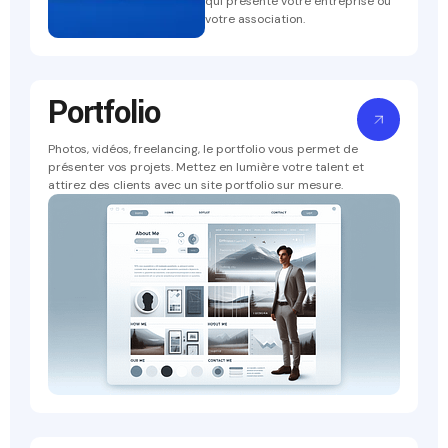
qui présente votre entreprise ou
votre association.
Portfolio
Photos, vidéos, freelancing, le portfolio vous permet de
présenter vos projets. Mettez en lumière votre talent et
attirez des clients avec un site portfolio sur mesure.