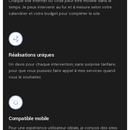
Chaque site Internet ou code peut être modifié dans le
temps. Je peux intervenir au fur et à mesure selon votre
calendrier et votre budget pour compléter le site.
Réalisations uniques
Un devis pour chaque intervention, sans surprise tarifaire,
pour que vous puissiez faire appel à mes services quand
vous le souhaitez.
Compatible mobile
Pour une expérience utilisateur idéale, je conçois des sites