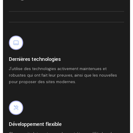
Dernières technologies
J'utilise des technologies activement maintenues et
robustes qui ont fait leur preuves, ainsi que les nouvelles
pour proposer des sites modernes.
Développement flexible