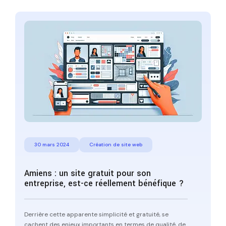
30 mars 2024
Création de site web
Amiens : un site gratuit pour son
entreprise, est-ce réellement bénéfique ?
Derrière cette apparente simplicité et gratuité, se
cachent des enjeux importants en termes de qualité, de