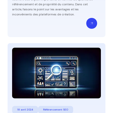
référencement et de propriété du contenu. Dans cet
article, faisons le point sur les avantages et les
inconvénients des plateformes de création.
18 avril 2024
Référencement SEO