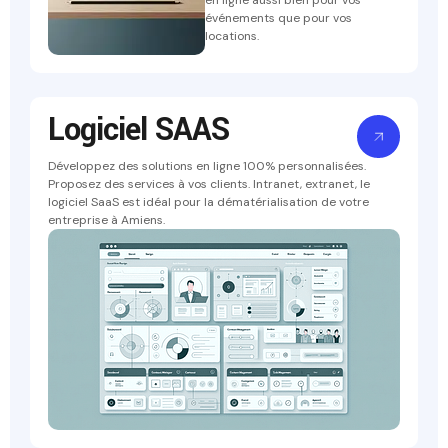
événements que pour vos
locations.
Logiciel SAAS
Développez des solutions en ligne 100% personnalisées.
Proposez des services à vos clients. Intranet, extranet, le
logiciel SaaS est idéal pour la dématérialisation de votre
entreprise à Amiens.