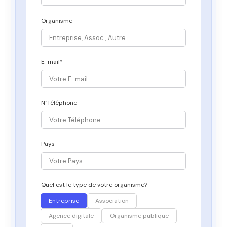
Organisme
E-mail*
N°Téléphone
Pays
Quel est le type de votre organisme?
Entreprise
Association
Agence digitale
Organisme publique