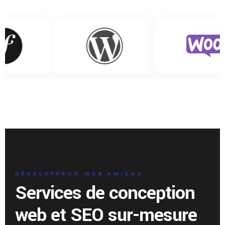
DÉVELOPPEUR WEB AMIENS
Services de conception
web et SEO sur-mesure